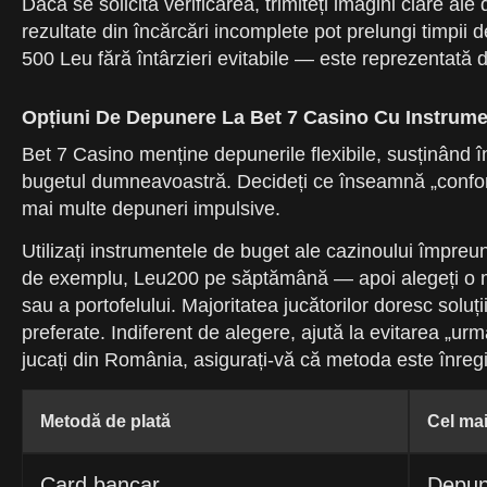
Dacă se solicită verificarea, trimiteți imagini clare a
rezultate din încărcări incomplete pot prelungi timpii
500 Leu fără întârzieri evitabile — este reprezentată d
Opțiuni De Depunere La Bet 7 Casino Cu Instrumen
Bet 7 Casino menține depunerile flexibile, susținând în
bugetul dumneavoastră. Decideți ce înseamnă „confor
mai multe depuneri impulsive.
Utilizați instrumentele de buget ale cazinoului împre
de exemplu, Leu200 pe săptămână — apoi alegeți o meto
sau a portofelului. Majoritatea jucătorilor doresc soluți
preferate. Indiferent de alegere, ajută la evitarea „ur
jucați din România, asigurați-vă că metoda este înregi
Metodă de plată
Cel mai
Card bancar
Depune