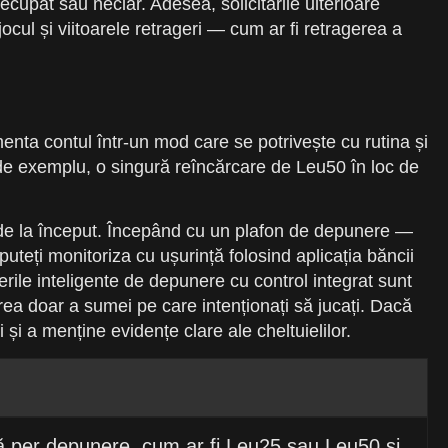
ecupat sau neclar. Adesea, solicitările ulterioare
cul și viitoarele retrageri — cum ar fi retragerea a
menta contul într-un mod care se potrivește cu rutina și
e exemplu, o singură reîncărcare de Leu50 în loc de
l de la început. Începând cu un plafon de depunere —
eți monitoriza cu ușurință folosind aplicația băncii
egerile inteligente de depunere cu control integrat sunt
erea doar a sumei pe care intenționați să jucați. Dacă
i a menține evidențe clare ale cheltuielilor.
mă per depunere, cum ar fi Leu25 sau Leu50 și