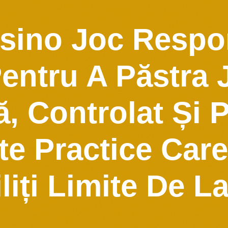
asino Joc Respo
entru A Păstra 
, Controlat Și 
te Practice Care
liți Limite De L