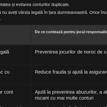
tatea și evitarea conturilor duplicate.
ă nu aveți vârsta legală în țara dumneavoastră. Orice înce
.
De ce contează pentru jocul responsabi
egală
Prevenirea jocurilor de noroc de că
sc cu
Reduce frauda și ajută la asigurar
r cont
Ajută la prevenirea abuzurilor, a 
riscant cu mai multe conturi