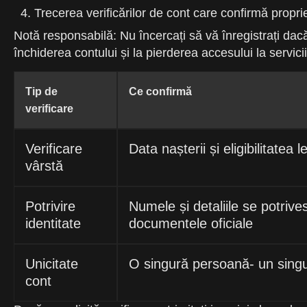
Trecerea verificărilor de cont care confirmă proprie
Notă responsabilă: Nu încercați să vă înregistrați dac
închiderea contului și la pierderea accesului la servicii
Tip de
Ce confirmă
verificare
Verificare
Data nașterii și eligibilitatea l
vârstă
Potrivire
Numele și detaliile se potrive
identitate
documentele oficiale
Unicitate
O singură persoană- un singu
cont