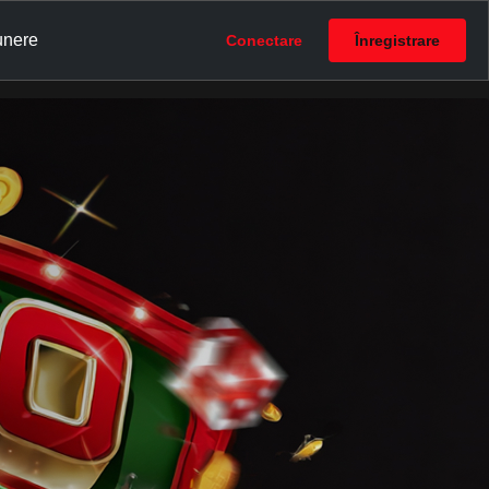
unere
Conectare
Înregistrare