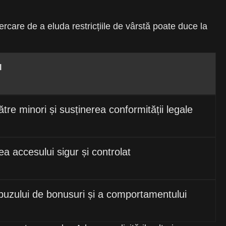
rcare de a eluda restricțiile de vârstă poate duce la
l
tre minori și susținerea conformității legale
ea accesului sigur și controlat
abuzului de bonusuri și a comportamentului