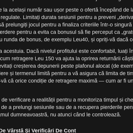
ere la același număr sau ușor peste o ofertă începând de
gulate. Limitați durata sesiunii pentru a preveni „deriva 
prelungiți jocul pentru a finaliza criteriile într-o singură
pierdere pentru a evita ca bonusul să fie perceput ca „gratu
 runda de bonus, de exemplu Leu40, și opriți-vă dacă o 
 acestuia. Dacă nivelul profitului este confortabil, luați 
um retragere Leu 150 va ajuta la oprirea returnării câștig
vitați creșterea depunerii peste plafonul alocat (de exe
iere și termenul limită pentru a vă asigura că limita de tim
gurați-vă că orice condiție de retragere maximă — cum ar f
e verificare a realității pentru a monitoriza timpul și chelt
 de a prelungi sesiunile sau de a recupera pierderile pe
ramul dumneavoastră, nu atunci când le controlează.
De Vârstă Și Verificări De Cont