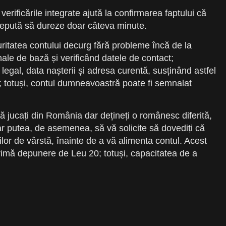
rificările integrate ajută la confirmarea faptului că
ncepută să dureze doar câteva minute.
curitatea contului decurg fără probleme încă de la
onale de bază și verificând datele de contact;
legal, data nașterii și adresa curentă, susținând astfel
e; totuși, contul dumneavoastră poate fi semnalat
că jucați din România dar dețineți o românesc diferită,
r putea, de asemenea, să vă solicite să dovediți că
iilor de vârstă, înainte de a vă alimenta contul. Acest
primă depunere de Leu 20; totuși, capacitatea de a