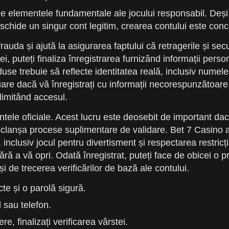
 elementele fundamentale ale jocului responsabil. Deși ve
deschide un singur cont legitim, crearea contului este co
rauda și ajută la asigurarea faptului că retragerile și se
cei, puteți finaliza înregistrarea furnizând informații pers
se trebuie să reflecte identitatea reală, inclusiv numele 
inuare dacă vă înregistrați cu informații necorespunzătoar
u limitând accesul.
entele oficiale. Acest lucru este deosebit de important da
clanșa procese suplimentare de validare. Bet 7 Casino a
, inclusiv jocul pentru divertisment și respectarea restricț
ără a vă opri. Odată înregistrat, puteți face de obicei o 
și de trecerea verificărilor de bază ale contului.
te și o parolă sigură.
l sau telefon.
e, finalizați verificarea vârstei.