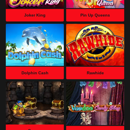
Joker King
Pin Up Queens
Dolphin Cash
Rawhide