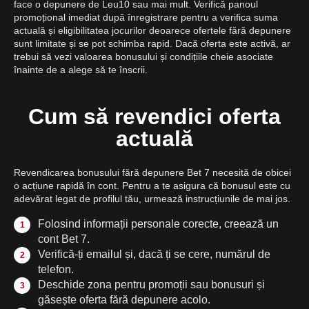
face o depunere de Leu10 sau mai mult. Verifică panoul
promoțional imediat după înregistrare pentru a verifica suma
actuală și eligibilitatea jocurilor deoarece ofertele fără depunere
sunt limitate și se pot schimba rapid. Dacă oferta este activă, ar
trebui să vezi valoarea bonusului și condițiile cheie asociate
înainte de a alege să te înscrii.
Cum să revendici oferta
actuală
Revendicarea bonusului fără depunere Bet 7 necesită de obicei
o acțiune rapidă în cont. Pentru a te asigura că bonusul este cu
adevărat legat de profilul tău, urmează instrucțiunile de mai jos.
Folosind informații personale corecte, creează un
cont Bet 7.
Verifică-ți emailul și, dacă ți se cere, numărul de
telefon.
Deschide zona pentru promoții sau bonusuri și
găsește oferta fără depunere acolo.