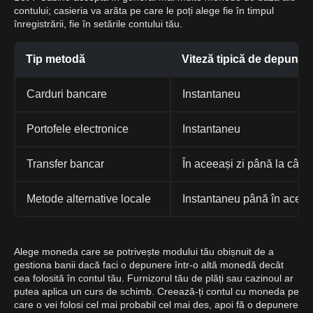
contului; casieria va arăta pe care le poți alege fie în timpul
înregistrării, fie în setările contului tău.
Tip metodă
Viteză tipică de depuner
Carduri bancare
Instantaneu
Portofele electronice
Instantaneu
Transfer bancar
În aceeași zi până la câtev
Metode alternative locale
Instantaneu până în aceea
Alege moneda care se potrivește modului tău obișnuit de a
gestiona banii dacă faci o depunere într-o altă monedă decât
cea folosită în contul tău. Furnizorul tău de plăți sau cazinoul ar
putea aplica un curs de schimb. Creează-ți contul cu moneda pe
care o vei folosi cel mai probabil cel mai des, apoi fă o depunere