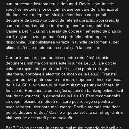
sunt procesate instantaneu la depuneri. Revizuiește limitele
specifice metodei și orice comisioane bancare de la furnizorul
tău înainte de a depune. Mulți jucători încep cu o primă
depunere de Leu20 ca punct de referință practic, apoi cresc la
sume mai mari odată ce totul merge conform așteptărilor.
Casieria Bet 7 Casino va arăta de obicei un amestec de plăți cu
card, opțiuni bazate pe bancă și portofele online rapide
disponibile. Disponibilitatea variază în funcție de România, deci
ultima listă este întotdeauna cea afișată la conectare.
Cardurile bancare sunt practice pentru reîncărcări rapide;
depunerea minimă obișnuită este în jur de Leu 10. De obicei
cele mai rapide atât pentru achiziții, cât și pentru retrageri
ulterioare, portofelele electronice încep de la Leu10. Transfer
bancar: potrivit pentru sume mai mari; depunerile încep adesea
de la Leu50 și ar putea dura mai mult timp pentru verificare. În
funcție de România, ai putea găsi opțiuni de banking online local
sau de tip voucher, în general de la Leu 10. Este recomandabil
să depui folosind o metodă din care poți retrage și pentru a
avea retrageri ulterioare mai ușoare. Dacă o metodă este doar
pentru depunere, Bet 7 Casino ar putea solicita să retragi dintr-o
altă opțiune acceptată pe numele tău.
Bet 7 Casino acceptă în general mai multe monede de bază ale