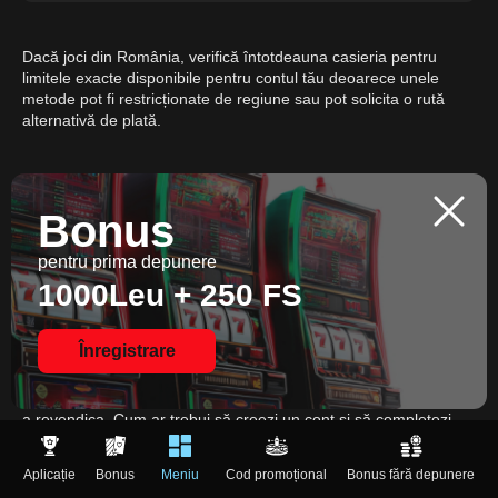
Dacă joci din România, verifică întotdeauna casieria pentru
limitele exacte disponibile pentru contul tău deoarece unele
metode pot fi restricționate de regiune sau pot solicita o rută
alternativă de plată.
Rezumatul bonusului fără
Bonus
depunere Bet 7 Casino
pentru prima depunere
1000Leu + 250 FS
Bonusul fără depunere Bet 7 Casino permite utilizatorilor să
exploreze anumite jocuri cu risc financiar mai mic prin
intermediul fondurilor bonus sau rotirilor gratuite, eliminând
Înregistrare
necesitatea unei depuneri inițiale. Regiunea și timpul vor afecta
disponibilitatea, valoarea și termenii; verifică întotdeauna oferta
actuală din contul tău sau pagina oficială de promoții înainte de
a revendica. Cum ar trebui să creezi un cont și să completezi
formularele de înregistrare necesare? Verifică-ți emailul și, dacă
ți se cere, finalizează KYC sau verificarea identității. Selectează
Aplicație
Bonus
Meniu
Cod promoțional
Bonus fără depunere
oferta fără depunere deschizând secțiunea privind promoțiile și