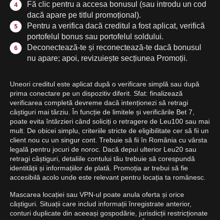
Fă clic pentru a accesa bonusul (sau introdu un cod
dacă apare pe titlul promoțional).
Pentru a verifica dacă creditul a fost aplicat, verifică
portofelul bonus sau portofelul soldului.
Deconectează-te și reconectează-te dacă bonusul
nu apare; apoi, revizuiește secțiunea Promoții.
Uneori creditul este aplicat după o verificare simplă sau după
prima conectare pe un dispozitiv diferit. Sfat: finalizează
verificarea completă devreme dacă intenționezi să retragi
câștiguri mai târziu. În funcție de limitele și verificările Bet 7,
poate evita întârzieri când soliciți o retragere de Leu100 sau mai
mult. De obicei simplu, criteriile stricte de eligibilitate cer să fii un
client nou cu un singur cont. Trebuie să fii în România cu vârsta
legală pentru jocuri de noroc. Dacă depui ulterior Leu20 sau
retragi câștiguri, detaliile contului tău trebuie să corespundă
identității și informațiilor de plată. Promoția ar trebui să fie
accesibilă acolo unde este relevant pentru locația ta românesc.
Mascarea locației sau VPN-ul poate anula oferta și orice
câștiguri. Situații care includ informații înregistrate anterior,
conturi duplicate din aceeași gospodărie, jurisdicții restricționate