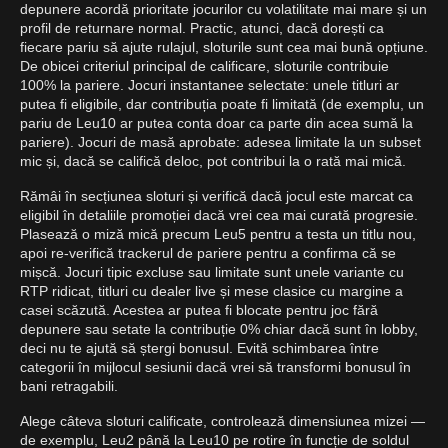
depunere acordă prioritate jocurilor cu volatilitate mai mare și un
profil de returnare normal. Practic, atunci, dacă dorești ca
fiecare pariu să ajute rulajul, sloturile sunt cea mai bună opțiune.
De obicei criteriul principal de calificare, sloturile contribuie
100% la pariere. Jocuri instantanee selectate: unele titluri ar
putea fi eligibile, dar contribuția poate fi limitată (de exemplu, un
pariu de Leu10 ar putea conta doar ca parte din acea sumă la
pariere). Jocuri de masă aprobate: adesea limitate la un subset
mic și, dacă se califică deloc, pot contribui la o rată mai mică.
Rămâi în secțiunea sloturi și verifică dacă jocul este marcat ca
eligibil în detaliile promoției dacă vrei cea mai curată progresie.
Plasează o miză mică precum Leu5 pentru a testa un titlu nou,
apoi re-verifică trackerul de pariere pentru a confirma că se
mișcă. Jocuri tipic excluse sau limitate sunt unele variante cu
RTP ridicat, titluri cu dealer live și mese clasice cu margine a
casei scăzută. Acestea ar putea fi blocate pentru joc fără
depunere sau setate la contribuție 0% chiar dacă sunt în lobby,
deci nu te ajută să ștergi bonusul. Evită schimbarea între
categorii în mijlocul sesiunii dacă vrei să transformi bonusul în
bani retragabili.
Alege câteva sloturi calificate, controlează dimensiunea mizei —
de exemplu, Leu2 până la Leu10 pe rotire în funcție de soldul