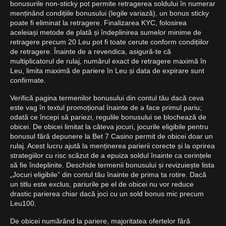
bonusurile non-sticky pot permite retragerea soldului în numerar
menținând condițiile bonusului (legile variază), un bonus sticky
poate fi eliminat la retragere. Finalizarea KYC, folosirea
aceleiași metode de plată și îndeplinirea sumelor minime de
retragere precum 20 Leu pot fi toate cerute conform condițiilor
de retragere. Înainte de a revendica, asigură-te că
multiplicatorul de rulaj, numărul exact de retragere maximă în
Leu, limita maximă de pariere în Leu și data de expirare sunt
confirmate.
Verifică pagina termenilor bonusului din contul tău dacă ceva
este vag în textul promoțional înainte de a face primul pariu;
odată ce începi să pariezi, regulile bonusului se blochează de
obicei. De obicei limitat la câteva jocuri, jocurile eligibile pentru
bonusul fără depunere la Bet 7 Casino permit de obicei doar un
rulaj. Acest lucru ajută la menținerea parierii corecte și la oprirea
strategiilor cu risc scăzut de a epuiza soldul înainte ca cerințele
să fie îndeplinite. Deschide termenii bonusului și revizuiește lista
„Jocuri eligibile” din contul tău înainte de prima ta rotire. Dacă
un titlu este exclus, pariurile pe el de obicei nu vor reduce
drastic parierea chiar dacă joci cu un sold bonus mic precum
Leu100.
De obicei numărând la pariere, majoritatea ofertelor fără