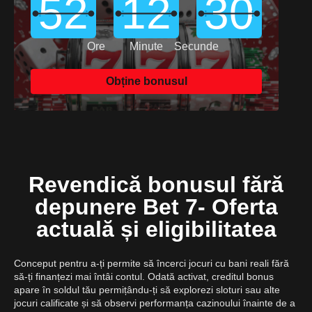
52
12
28
Ore
Minute
Secunde
Obține bonusul
Revendică bonusul fără
depunere Bet 7- Oferta
actuală și eligibilitatea
Conceput pentru a-ți permite să încerci jocuri cu bani reali fără
să-ți finanțezi mai întâi contul. Odată activat, creditul bonus
apare în soldul tău permițându-ți să explorezi sloturi sau alte
jocuri calificate și să observi performanța cazinoului înainte de a